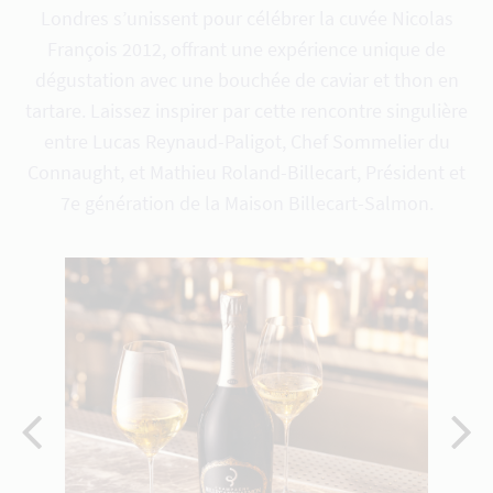
Londres s’unissent pour célébrer la cuvée Nicolas
François 2012, offrant une expérience unique de
dégustation avec une bouchée de caviar et thon en
tartare. Laissez inspirer par cette rencontre singulière
entre Lucas Reynaud-Paligot, Chef Sommelier du
Connaught, et Mathieu Roland-Billecart, Président et
7e génération de la Maison Billecart-Salmon.