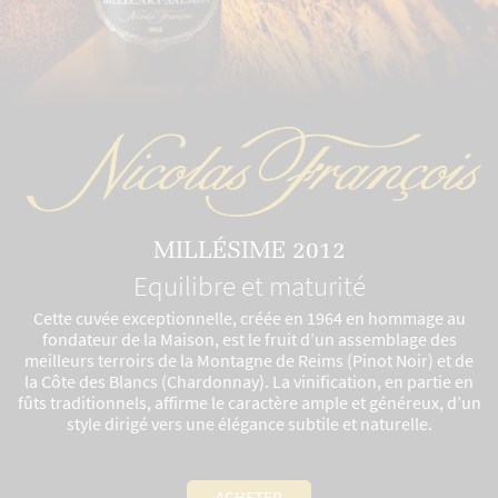
MILLÉSIME 2012
Equilibre et maturité
Cette cuvée exceptionnelle, créée en 1964 en hommage au
fondateur de la Maison, est le fruit d’un assemblage des
meilleurs terroirs de la Montagne de Reims (Pinot Noir) et de
la Côte des Blancs (Chardonnay). La vinification, en partie en
fûts traditionnels, affirme le caractère ample et généreux, d’un
style dirigé vers une élégance subtile et naturelle.
ACHETER