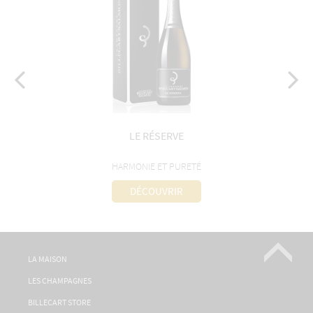
LE RÉSERVE
HARMONIE ET PURETÉ
DÉCOUVRIR
LA MAISON
LES CHAMPAGNES
BILLECART STORE