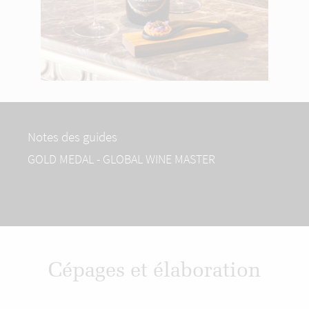
Notes des guides
GOLD MEDAL - GLOBAL WINE MASTER
Cépages et élaboration