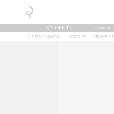
LA MAISON
VISITER LA MAISON
L'HISTOIRE
LES HOMME