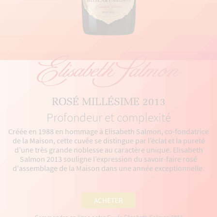
ROSÉ MILLÉSIME 2013
Profondeur et complexité
Créée en 1988 en hommage à Elisabeth Salmon, co-fondatrice
de la Maison, cette cuvée se distingue par l’éclat et la pureté
d’une très grande noblesse au caractère unique. Elisabeth
Salmon 2013 souligne l’expression du savoir-faire rosé
d'assemblage de la Maison dans une année exceptionnelle.
ACHETER