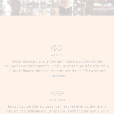
A L'OEIL
Une présence visuelle très lumineuse aux doux reflets
saumonés et légèrement cuivrés. Un ensemble très séducteur
d’une brillance étincelante et drapée d’une effervescence
gracieuse.
EN BOUCHE
Impact tactile d’une puissance mesurée et envoutante à la
fois, tout en délicatesse. Un épanouissement harmonieux de