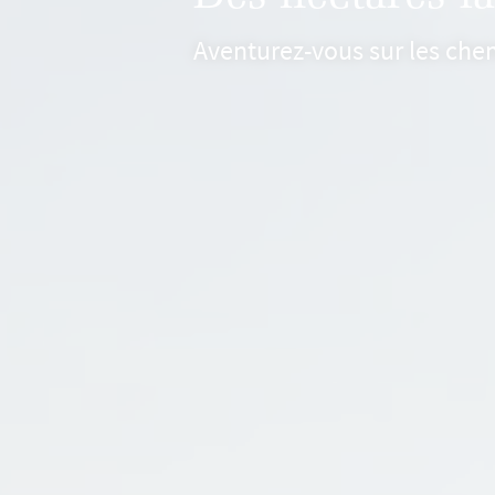
Aventurez-vous sur les che