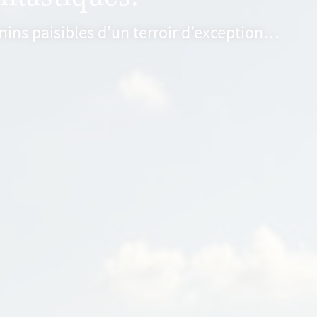
mins paisibles d’un terroir d’exception…