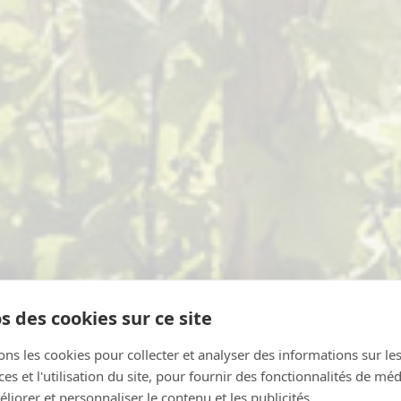
s des cookies sur ce site
ons les cookies pour collecter et analyser des informations sur le
s et l'utilisation du site, pour fournir des fonctionnalités de mé
liorer et personnaliser le contenu et les publicités.