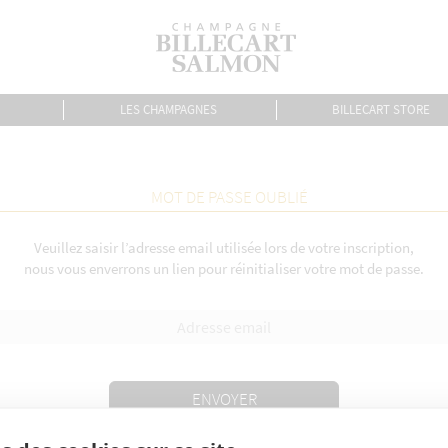
LES CHAMPAGNES
BILLECART STORE
MOT DE PASSE OUBLIÉ
Veuillez saisir l’adresse email utilisée lors de votre inscription,
nous vous enverrons un lien pour réinitialiser votre mot de passe.
ENVOYER