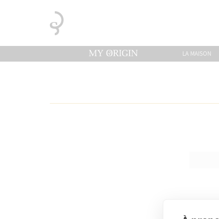
LA MAISON