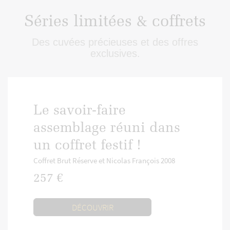
Séries limitées & coffrets
Des cuvées précieuses et des offres
exclusives.
Le savoir-faire
assemblage réuni dans
un coffret festif !
Coffret Brut Réserve et Nicolas François 2008
257 €
DÉCOUVRIR