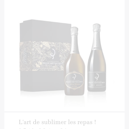
L'art de sublimer les repas !