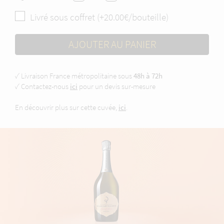
Livré sous coffret (+20.00€/bouteille)
AJOUTER AU PANIER
✓ Livraison France métropolitaine sous
48h à 72h
✓ Contactez-nous
ici
pour un devis sur-mesure
En découvrir plus sur cette cuvée,
ici
.