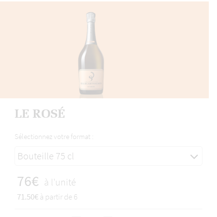
LE ROSÉ
Sélectionnez votre format :
Bouteille 75 cl
76€
à l'unité
71.50€
à partir de 6