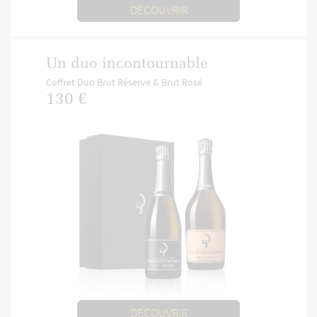
DÉCOUVRIR
Un duo incontournable
Coffret Duo Brut Réserve & Brut Rosé
130 €
DÉCOUVRIR