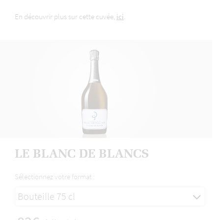
En découvrir plus sur cette cuvée,
ici
.
LE BLANC DE BLANCS
Sélectionnez votre format :
Bouteille 75 cl