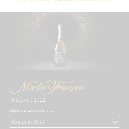
Millésime 2012
Sélectionnez votre format :
Bouteille 75 cl