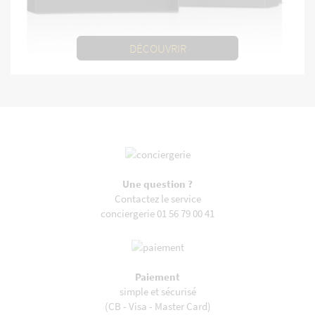
DÉCOUVRIR
Une question ?
Contactez le service
conciergerie 01 56 79 00 41
Paiement
simple et sécurisé
(CB - Visa - Master Card)