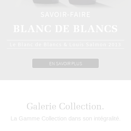
SAVOIR-FAIRE
BLANC DE BLANCS
Le Blanc de Blancs & Louis Salmon 2013
EN SAVOIR PLUS
Galerie Collection.
La Gamme Collection dans son intégralité.