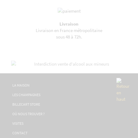
Livraison
Livraison en France métropolitaine
sous 48 à 72h.
LA MAISON
LES CHAMPAGNES
BILLECART STORE
OÙ NOUS TROUVER ?
VISITES
CONTACT