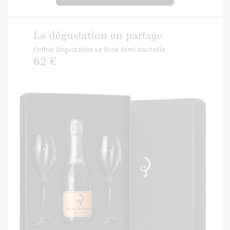
La dégustation en partage
Coffret Dégustation Le Rosé demi-bouteille
62 €