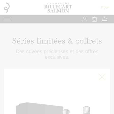
0
Séries limitées & coffrets
Des cuvées précieuses et des offres
exclusives.