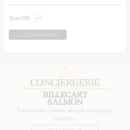
Quantité
AJOUTER AU PANIER
CONCIERGERIE
BILLECART
SALMON
Événements, conseils, services entreprises,
livraison...