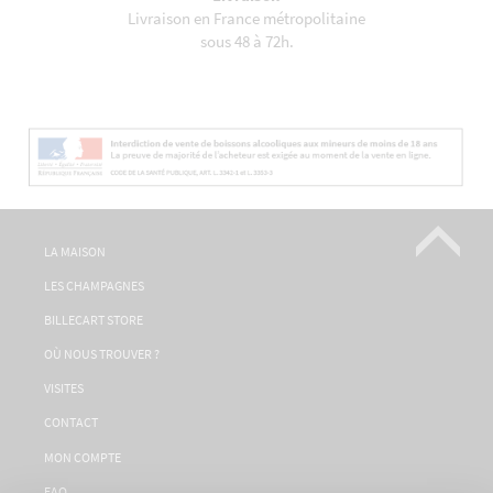
Livraison en France métropolitaine
sous 48 à 72h.
LA MAISON
LES CHAMPAGNES
BILLECART STORE
OÙ NOUS TROUVER ?
VISITES
CONTACT
MON COMPTE
FAQ