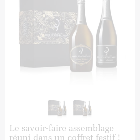
Le savoir-faire assemblage
réuni dans un coffret festif !