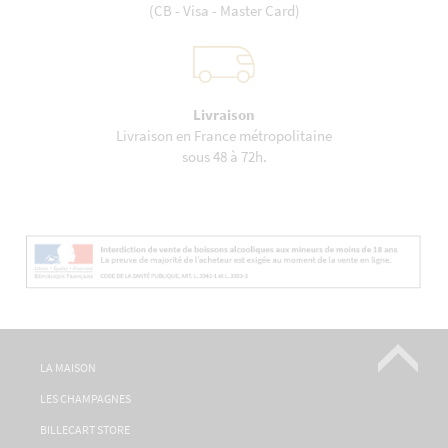
(CB - Visa - Master Card)
Livraison
Livraison en France métropolitaine
sous 48 à 72h.
LA MAISON
LES CHAMPAGNES
BILLECART STORE