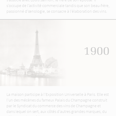
s’occupe de l’activité commerciale tandis que son beau-frère,
passionné d’œnologie, se consacre à l’élaboration des vins.
1900
La maison participe à l’Exposition Universelle à Paris. Elle est
l’un des mécènes du fameux Palais du Champagne construit
par le Syndicat du commerce des vins de Champagne et
dans lequel on sert, aux côtés d’autres grandes marques, du