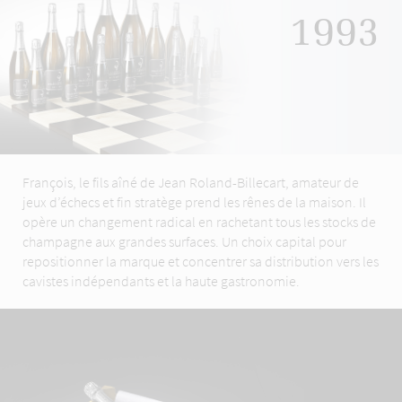
1993
François, le fils aîné de Jean Roland-Billecart, amateur de
jeux d’échecs et fin stratège prend les rênes de la maison. Il
opère un changement radical en rachetant tous les stocks de
champagne aux grandes surfaces. Un choix capital pour
repositionner la marque et concentrer sa distribution vers les
cavistes indépendants et la haute gastronomie.