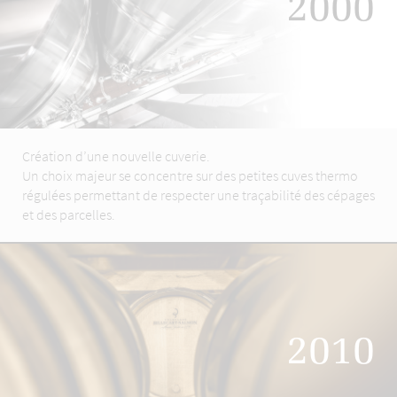
2000
Création d’une nouvelle cuverie.
Un choix majeur se concentre sur des petites cuves thermo
régulées permettant de respecter une traçabilité des cépages
et des parcelles.
2010