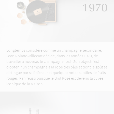
1970
Longtemps considéré comme un champagne secondaire,
Jean Roland-Billecart décide, dans les années 1970, de
travailler à nouveau le champagne rosé. Son objectif est
d’obtenir un champagne à la robe très pâle et dont le goût se
distingue par sa fraîcheur et quelques notes subtiles de fruits
rouges. Pari réussi puisque le Brut Rosé est devenu la cuvée
iconique de la Maison.