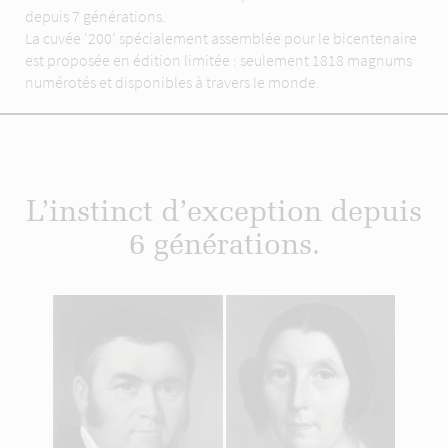
depuis 7 générations.
La cuvée ‘200’ spécialement assemblée pour le bicentenaire
est proposée en édition limitée : seulement 1818 magnums
numérotés et disponibles à travers le monde.
L’instinct d’exception depuis
6 générations.