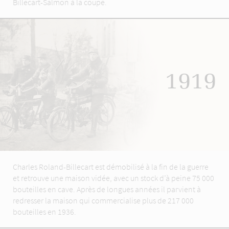
Billecart-Salmon à la coupe.
1919
Charles Roland-Billecart est démobilisé à la fin de la guerre
et retrouve une maison vidée, avec un stock d’à peine 75 000
bouteilles en cave. Après de longues années il parvient à
redresser la maison qui commercialise plus de 217 000
bouteilles en 1936.