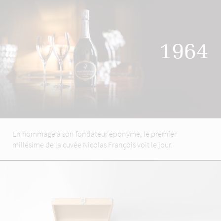
1964
En hommage à son fondateur éponyme, le premier
millésime de la cuvée Nicolas François voit le jour.