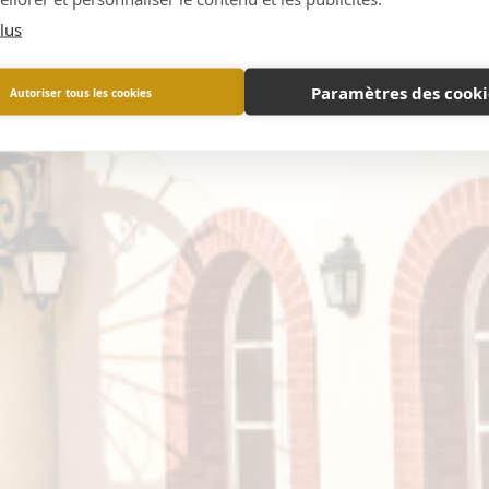
lus
Paramètres des cooki
Autoriser tous les cookies