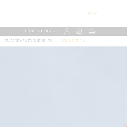
OÙ NOUS TROUVER ?
0
ENGAGEMENTS DURABLES
FOUNDATION