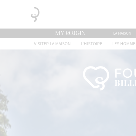
LA MAISON
VISITER LA MAISON
L'HISTOIRE
LES HOMME