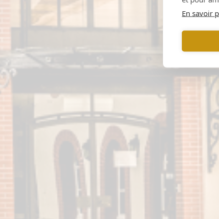
En savoir p