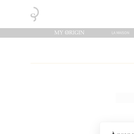
LA MAISON