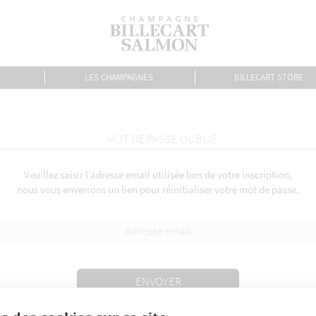
LES CHAMPAGNES
BILLECART STORE
MOT DE PASSE OUBLIÉ
Veuillez saisir l’adresse email utilisée lors de votre inscription,
nous vous enverrons un lien pour réinitialiser votre mot de passe.
ENVOYER