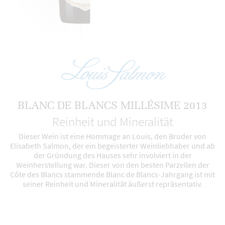
BLANC DE BLANCS MILLÉSIME 2013
Reinheit und Mineralität
Dieser Wein ist eine Hommage an Louis, den Bruder von
Elisabeth Salmon, der ein begeisterter Weinliebhaber und ab
der Gründung des Hauses sehr involviert in der
Weinherstellung war. Dieser von den besten Parzellen der
Côte des Blancs stammende Blanc de Blancs-Jahrgang ist mit
seiner Reinheit und Mineralität äußerst repräsentativ.