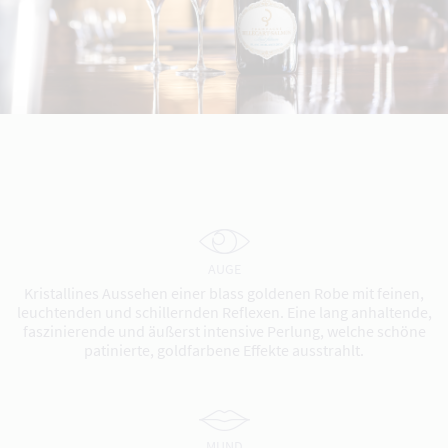
AUGE
Kristallines Aussehen einer blass goldenen Robe mit feinen,
leuchtenden und schillernden Reflexen. Eine lang anhaltende,
faszinierende und äußerst intensive Perlung, welche schöne
patinierte, goldfarbene Effekte ausstrahlt.
MUND