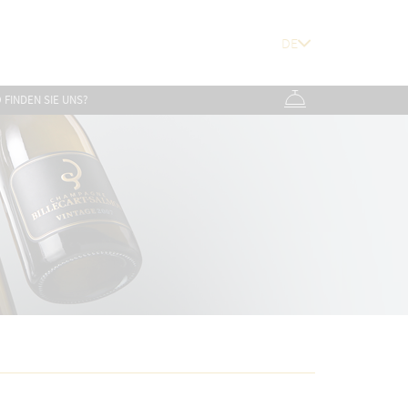
 FINDEN SIE UNS?