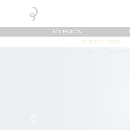
GALERIE COLLECTION
LE ROSÉ
LE RÉSERVE