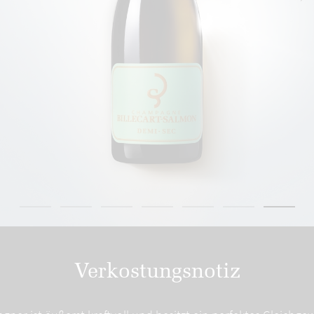
Verkostungsnotiz