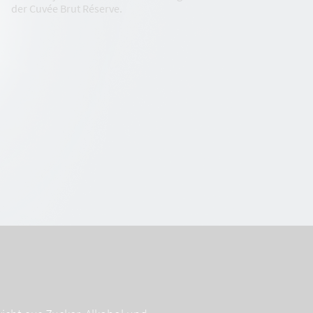
der Cuvée Brut Réserve.