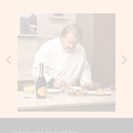
Anmerkungen der Weinführer