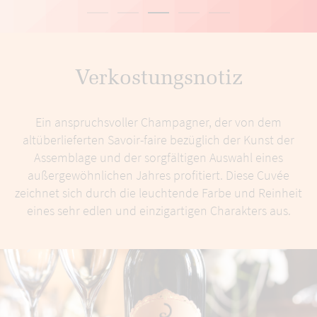
Verkostungsnotiz
Ein anspruchsvoller Champagner, der von dem
altüberlieferten Savoir-faire bezüglich der Kunst der
Assemblage und der sorgfältigen Auswahl eines
außergewöhnlichen Jahres profitiert. Diese Cuvée
zeichnet sich durch die leuchtende Farbe und Reinheit
eines sehr edlen und einzigartigen Charakters aus.