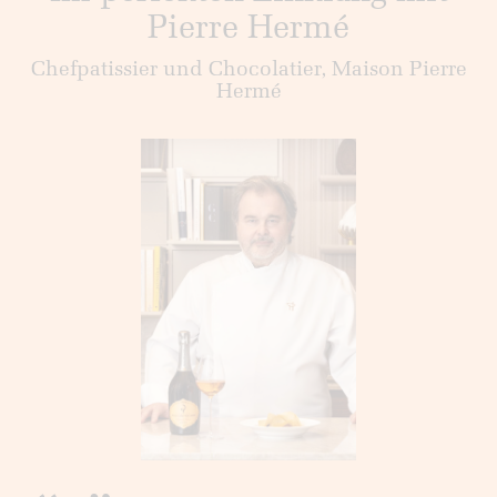
Pierre Hermé
Chefpatissier und Chocolatier, Maison Pierre
Hermé