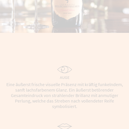
AUGE
Eine äußerst frische visuelle Präsenz mit kräftig funkelndem,
sanft lachsfarbenem Glanz. Ein äußerst betörender
Gesamteindruck von strahlender Brillanz mit anmutiger
Perlung, welche das Streben nach vollendeter Reife
symbolisiert.