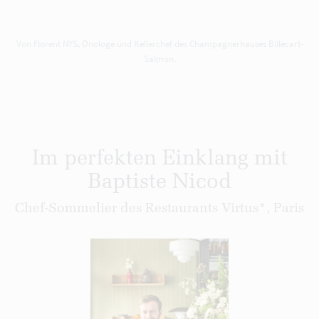
Von Florent NYS, Önologe und Kellerchef des Champagnerhauses Billecart-
Salmon.
Im perfekten Einklang mit
Baptiste Nicod
Chef-Sommelier des Restaurants Virtus*, Paris