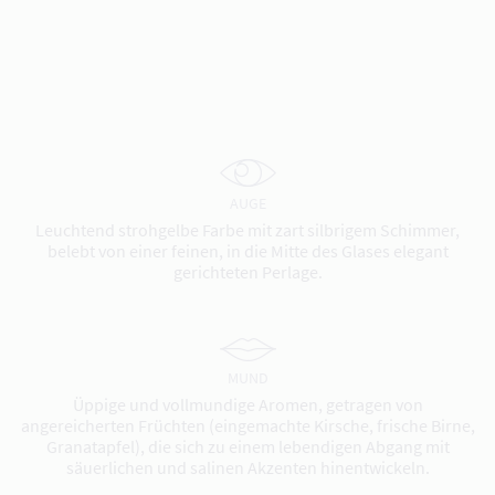
AUGE
Leuchtend strohgelbe Farbe mit zart silbrigem Schimmer,
belebt von einer feinen, in die Mitte des Glases elegant
gerichteten Perlage.
MUND
Üppige und vollmundige Aromen, getragen von
angereicherten Früchten (eingemachte Kirsche, frische Birne,
Granatapfel), die sich zu einem lebendigen Abgang mit
säuerlichen und salinen Akzenten hinentwickeln.