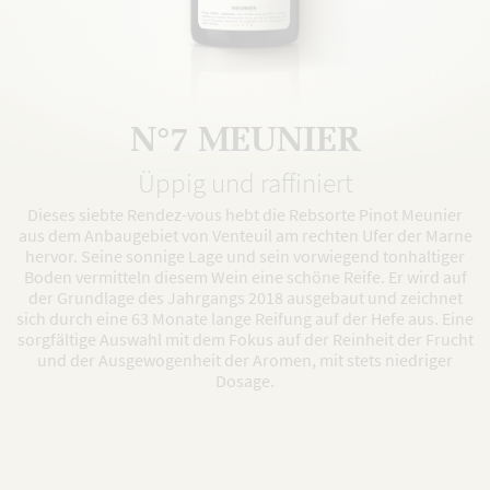
N°7 MEUNIER
Üppig und raffiniert
Dieses siebte Rendez-vous hebt die Rebsorte Pinot Meunier
aus dem Anbaugebiet von Venteuil am rechten Ufer der Marne
hervor. Seine sonnige Lage und sein vorwiegend tonhaltiger
Boden vermitteln diesem Wein eine schöne Reife. Er wird auf
der Grundlage des Jahrgangs 2018 ausgebaut und zeichnet
sich durch eine 63 Monate lange Reifung auf der Hefe aus. Eine
sorgfältige Auswahl mit dem Fokus auf der Reinheit der Frucht
und der Ausgewogenheit der Aromen, mit stets niedriger
Dosage.