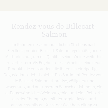
Rendez-vous de Billecart-
Salmon
Im Rahmen des kontinuierlichen Strebens nach
Exzellenz probiert Billecart-Salmon regelmäßig neue
Methoden aus, um die Qualität seiner Weine weiterhin
zu verbessern. Als Ergebnis dieser Arbeit ist eine neue
Produktlinie entstanden, die Ihnen ein einzigartiges
Degustationserlebnis bietet. Das Sortiment Rendez-vous
de Billecart-Salmon ist präzise, völlig neu und
wagemutig und aus unserem Wunsch entstanden, ein
außergewöhnliches Weinbaugebiet und eine Rebsorte
aus der Champagne mit der sorgfältigsten und
anspruchsvollsten Kunst der Weinherstellung zu