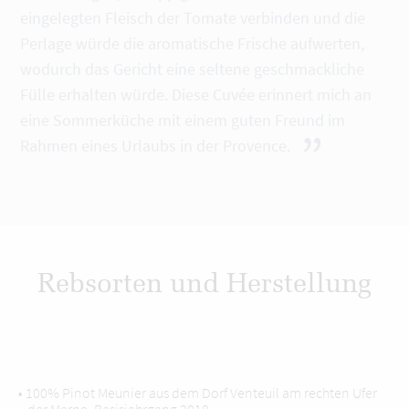
eingelegten Fleisch der Tomate verbinden und die
Perlage würde die aromatische Frische aufwerten,
wodurch das Gericht eine seltene geschmackliche
Fülle erhalten würde. Diese Cuvée erinnert mich an
eine Sommerküche mit einem guten Freund im
”
Rahmen eines Urlaubs in der Provence.
Rebsorten und Herstellung
• 100% Pinot Meunier aus dem Dorf Venteuil am rechten Ufer