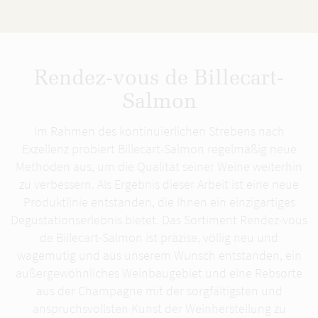
Rendez-vous de Billecart-
Salmon
Im Rahmen des kontinuierlichen Strebens nach
Exzellenz probiert Billecart-Salmon regelmäßig neue
Methoden aus, um die Qualität seiner Weine weiterhin
zu verbessern. Als Ergebnis dieser Arbeit ist eine neue
Produktlinie entstanden, die Ihnen ein einzigartiges
Degustationserlebnis bietet. Das Sortiment Rendez-vous
de Billecart-Salmon ist präzise, völlig neu und
wagemutig und aus unserem Wunsch entstanden, ein
außergewöhnliches Weinbaugebiet und eine Rebsorte
aus der Champagne mit der sorgfältigsten und
anspruchsvollsten Kunst der Weinherstellung zu