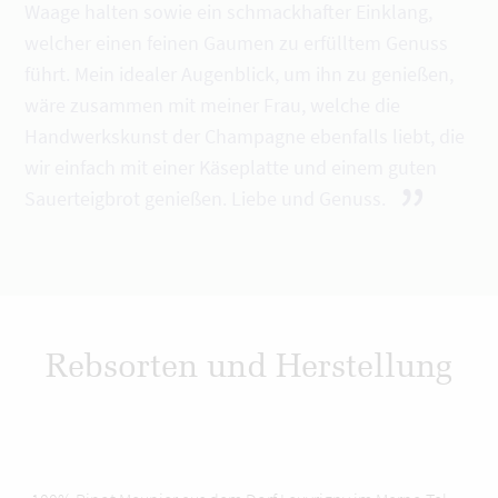
Waage halten sowie ein schmackhafter Einklang,
welcher einen feinen Gaumen zu erfülltem Genuss
führt. Mein idealer Augenblick, um ihn zu genießen,
wäre zusammen mit meiner Frau, welche die
Handwerkskunst der Champagne ebenfalls liebt, die
wir einfach mit einer Käseplatte und einem guten
”
Sauerteigbrot genießen. Liebe und Genuss.
Rebsorten und Herstellung