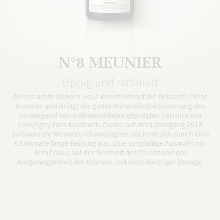
N°8 MEUNIER
Üppig und raffiniert
Dieses achte Rendez-vous kennzeichnet die Rebsorte Pinot
Meunier und bringt die ganze mineralische Spannung des
vorwiegend von Kalksteinböden geprägten Terroirs von
Leuvrigny zum Ausdruck. Dieser auf dem Jahrgang 2018
aufbauende Monocru-Champagner zeichnet sich durch eine
63 Monate lange Reifung aus. Eine sorgfältige Auswahl mit
dem Fokus auf der Reinheit der Frucht und der
Ausgewogenheit der Aromen, mit stets niedriger Dosage.