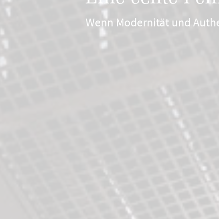
Wenn Modernität und Authent