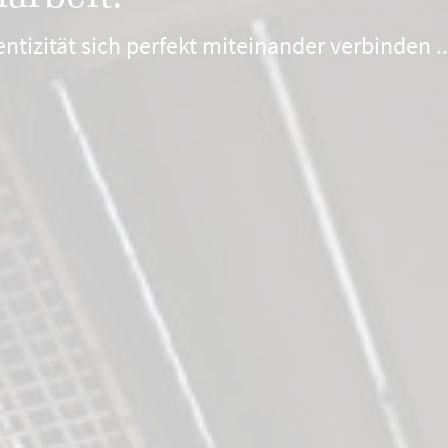
izität sich perfekt miteinander verbinden ..