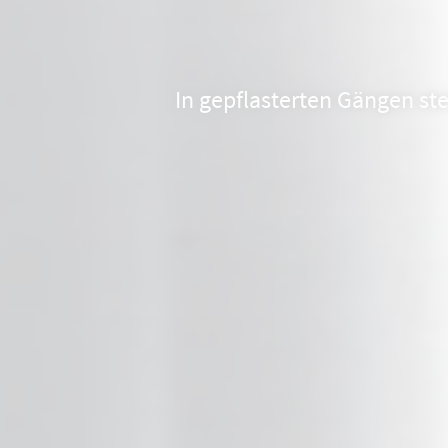
In gepflasterten Gängen st