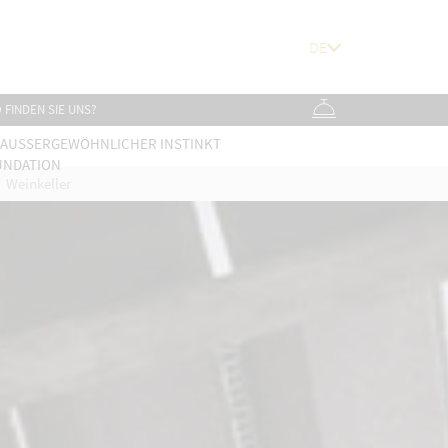
 FINDEN SIE UNS?
 AUSSERGEWÖHNLICHER INSTINKT
UNDATION
Weinkeller