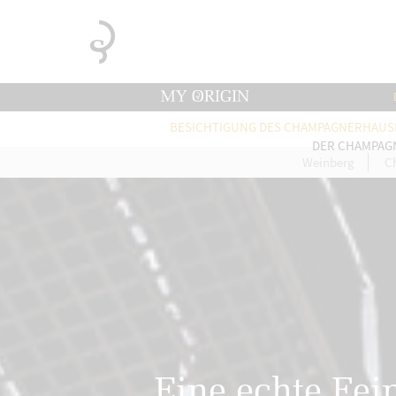
BESICHTIGUNG DES CHAMPAGNERHAUS
DER CHAMPAG
Weinberg
C
Eine echte Fein