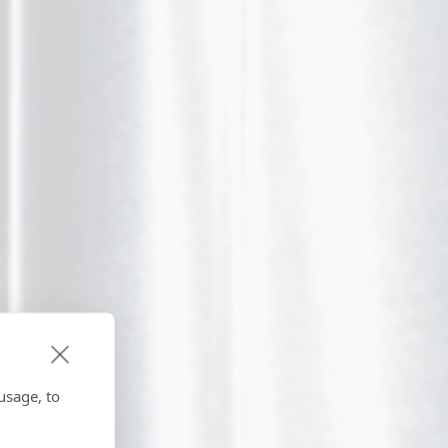
usage, to