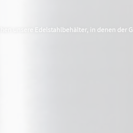
ehen unsere Edelstahlbehälter, in denen der 