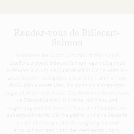
Rendez-vous de Billecart-
Salmon
Im Rahmen des kontinuierlichen Strebens nach
Exzellenz probiert Billecart-Salmon regelmäßig neue
Methoden aus, um die Qualität seiner Weine weiterhin
zu verbessern. Als Ergebnis dieser Arbeit ist eine neue
Produktlinie entstanden, die Ihnen ein einzigartiges
Degustationserlebnis bietet. Das Sortiment Rendez-vous
de Billecart-Salmon ist präzise, völlig neu und
wagemutig und aus unserem Wunsch entstanden, ein
außergewöhnliches Weinbaugebiet und eine Rebsorte
aus der Champagne mit der sorgfältigsten und
anspruchsvollsten Kunst der Weinherstellung zu