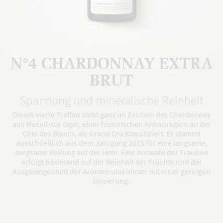
N°4 CHARDONNAY EXTRA
BRUT
Spannung und mineralische Reinheit
Dieses vierte Treffen steht ganz im Zeichen des Chardonnay
aus Mesnil-sur Oger, einer historischen Anbauregion an der
Côte des Blancs, als Grand Cru klassifiziert. Er stammt
ausschließlich aus dem Jahrgang 2015 für eine langsame,
sorgsame Reifung auf der Hefe. Eine Auswahl der Trauben
erfolgt basierend auf der Reinheit der Früchte und der
Ausgewogenheit der Aromen und immer mit einer geringen
Dosierung.