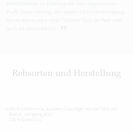
Köstlichkeiten im Einklang mit dem angenehmen
Profil dieser Perlung. Der ideale Ort zur Verköstigung
dieses Weins wäre mein Tisch im Fleur de Pavé oder
”
auch an einem Kamin!
Rebsorten und Herstellung
• 100 % Chardonnay aus Mesnil-sur-Oger von der Côte des
Blancs. Jahrgang 2015.
100 % Grand Cru