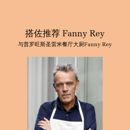
搭佐推荐 Fanny Rey
与普罗旺斯圣雷米餐厅大厨Fanny Rey