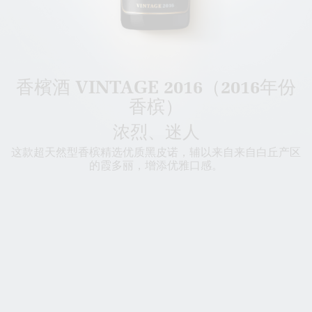
香檳酒 VINTAGE 2016（2016年份
香槟）
浓烈、迷人
这款超天然型香槟精选优质黑皮诺，辅以来自来自白丘产区
的霞多丽，增添优雅口感。