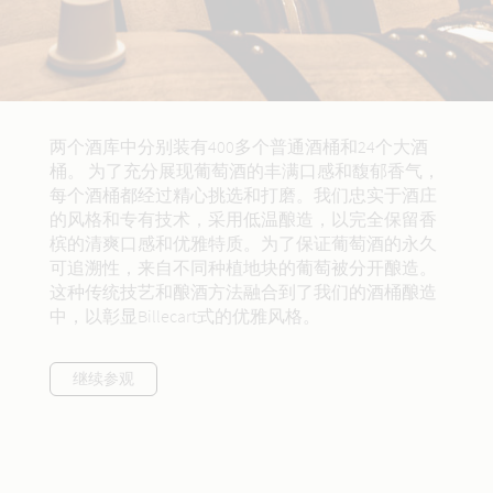
两个酒库中分别装有400多个普通酒桶和24个大酒
桶。 为了充分展现葡萄酒的丰满口感和馥郁香气，
每个酒桶都经过精心挑选和打磨。我们忠实于酒庄
的风格和专有技术，采用低温酿造，以完全保留香
槟的清爽口感和优雅特质。为了保证葡萄酒的永久
可追溯性，来自不同种植地块的葡萄被分开酿造。
这种传统技艺和酿酒方法融合到了我们的酒桶酿造
中，以彰显Billecart式的优雅风格。
继续参观