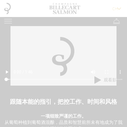
观看影片
跟随本能的指引，把控工作、时间和风格
一项细致严谨的工作。
从葡萄种植到葡萄酒混酿，品质和智慧前所未有地成为了我