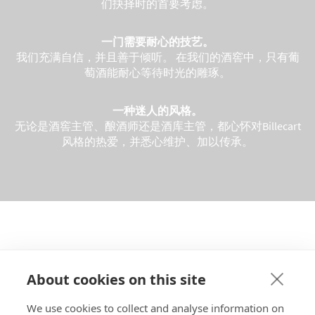
们抉择时的首要考虑。
一门需要耐心的技艺。
我们充满自信，并且善于倾听。
在我们的酒窖中，只有葡
萄酒能耐心等待时光的雕琢。
一种迷人的风格。
无论是酒窖主管、酿酒师还是酒库主管，都心怀对Billecart
风格的热爱，并悉心维护、加以传承。
About cookies on this site
酒庄
We use cookies to collect and analyse information on