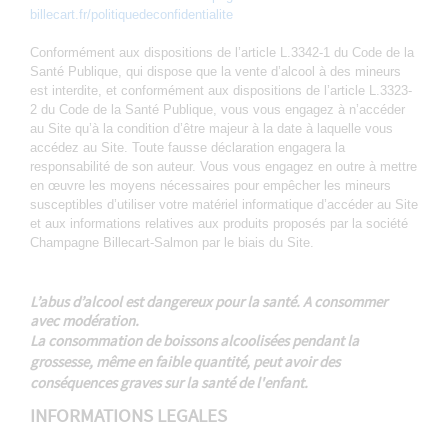
billecart.fr/politiquedeconfidentialite
Conformément aux dispositions de l’article L.3342-1 du Code de la
Santé Publique, qui dispose que la vente d’alcool à des mineurs
est interdite, et conformément aux dispositions de l’article L.3323-
2 du Code de la Santé Publique, vous vous engagez à n’accéder
au Site qu’à la condition d’être majeur à la date à laquelle vous
accédez au Site. Toute fausse déclaration engagera la
responsabilité de son auteur. Vous vous engagez en outre à mettre
en œuvre les moyens nécessaires pour empêcher les mineurs
susceptibles d’utiliser votre matériel informatique d’accéder au Site
et aux informations relatives aux produits proposés par la société
Champagne Billecart-Salmon par le biais du Site.
L’abus d’alcool est dangereux pour la santé. A consommer
avec modération.
La consommation de boissons alcoolisées pendant la
grossesse, même en faible quantité, peut avoir des
conséquences graves sur la santé de l'enfant.
INFORMATIONS LEGALES