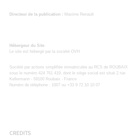
Directeur de la publication :
Maxime Renault
Hébergeur du Site
Le site est hébergé par la société OVH
Société par actions simplifiée immatriculée au RCS de ROUBAIX
sous le numéro 424 761 419, dont le siège social est situé 2 rue
Kellermann - 59100 Roubaix - France
Numéro de téléphone : 1007 ou +33 9 72 10 10 07
CREDITS