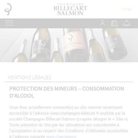
0
MENTIONS LÉGALES
PROTECTION DES MINEURS – CONSOMMATION
D’ALCOOL
Vous êtes actuellement connecté(e) au site internet notamment
accessible à l’adresse www.champagne-billecart.fr exploité par la
société Champagne Billecart-Salmon (ci-après désigné le « Site »).
Toute utilisation du Site par les utilisateurs est subordonnée à
l’acceptation et au respect des Conditions d’Utilisation accessibles
à l’adresse suivante
www.champagne-