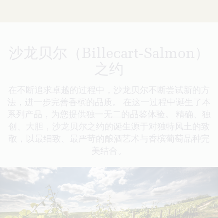
沙龙贝尔（Billecart-Salmon）
之约
在不断追求卓越的过程中，沙龙贝尔不断尝试新的方
法，进一步完善香槟的品质。 在这一过程中诞生了本
系列产品，为您提供独一无二的品鉴体验。 精确、独
创、大胆，沙龙贝尔之约的诞生源于对独特风土的致
敬，以最细致、最严苛的酿酒艺术与香槟葡萄品种完
美结合。