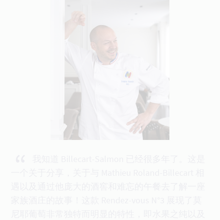
“
我知道 Billecart-Salmon 已经很多年了。这是
一个关于分享，关于与 Mathieu Roland-Billecart 相
遇以及通过他庞大的酒窖和难忘的午餐去了解一座
家族酒庄的故事！这款 Rendez-vous N°3 展现了莫
尼耶葡萄非常独特而明显的特性，即水果之纯以及