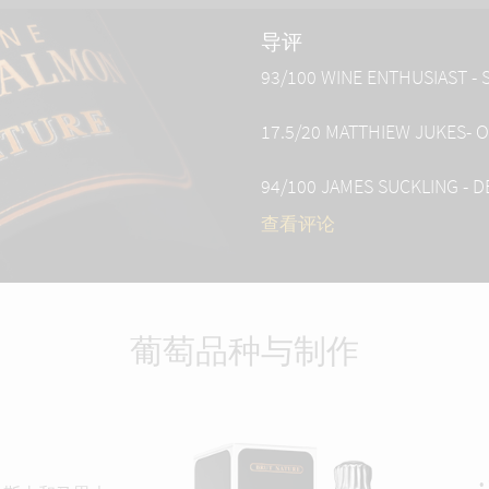
导评
93/100 WINE ENTHUSIAST -
17.5/20 MATTHIEW JUKES- 
94/100 JAMES SUCKLING - 
查看评论
葡萄品种与制作