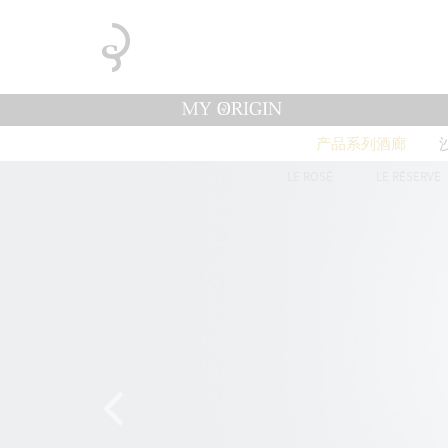
产品系列酒廊
LE ROSÉ
LE RÉSERVE