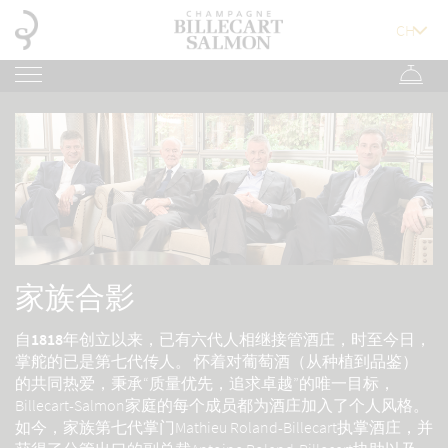
家族合影
自1818年创立以来，已有六代人相继接管酒庄，时至今日，
掌舵的已是第七代传人。
怀着对葡萄酒（从种植到品鉴）
的共同热爱，秉承“质量优先，追求卓越”的唯一目标，
Billecart-Salmon家庭的每个成员都为酒庄加入了个人风格。
如今，家族第七代掌门Mathieu Roland-Billecart执掌酒庄，并