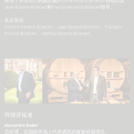
获得了分管出口的副总裁Antoine Roland-Billecart协助以及
Jean Roland-Billecart和FrançoisRoland-Billecart指导。
从左至右：
Antoine Roland-Billecart、Jean Roland-Billecart、François
Roland-Billecart、Mathieu Roland-Billecart。
环球开拓者
Alexandre Bader
总经理，在国际市场上代表酒庄的家族价值理念。