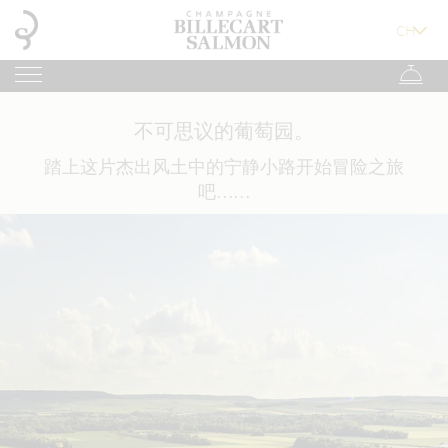
不可思议的葡萄园。
踏上这片杰出风土中的宁静小路开始冒险之旅
吧……