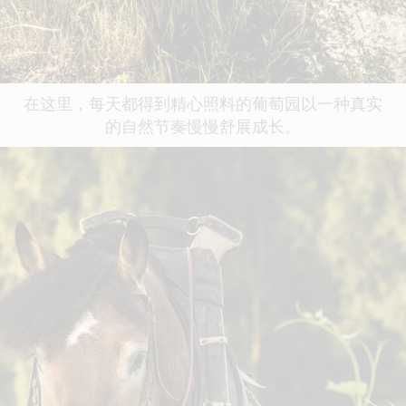
在这里，每天都得到精心照料的葡萄园以一种真实
的自然节奏慢慢舒展成长。