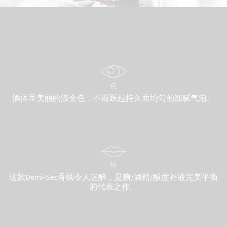
色
酒体呈美丽的淡金色，不断跃起持久而均匀的细腻气泡。
味
这款Demi-Sec香槟令人迷醉，是糖/酒精/酸度补液完美平衡
的代表之作。