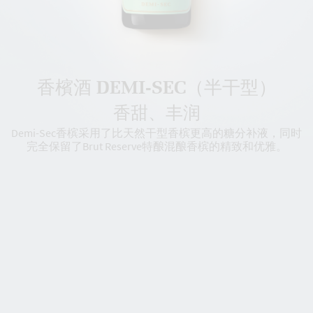
香檳酒 DEMI-SEC（半干型）
香甜、丰润
Demi-Sec香槟采用了比天然干型香槟更高的糖分补液，同时
完全保留了Brut Reserve特酿混酿香槟的精致和优雅。