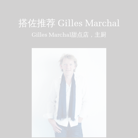
搭佐推荐 Gilles Marchal
Gilles Marchal甜点店，主厨