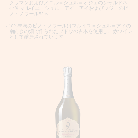
クラマンおよびメニル＝シュル＝オジェのシャルドネ
47％ マルイユ＝シュル＝アイ、アイおよびブジーのピ
ノ・ノワール53％
• 10%未満のピノ・ノワールはマルイユ＝シュル＝アイの
南向きの畑で作られたブドウの古木を使用し、赤ワイン
として醸造されています。