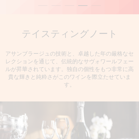
テイスティングノート
アサンブラージュの技術と、卓越した年の厳格なセ
レクションを通じて、伝統的なサヴォワールフェー
ルが昇華されています。独自の個性をもつ非常に高
貴な輝きと純粋さがこのワインを際立たせていま
す。