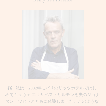
Remy de Provence
“
私は、2002年にパリのリッツホテルではじ
めてキュヴェ エリザベス・サルモンを夫のジョナ
タン・ワヒドとともに体験しました。このような