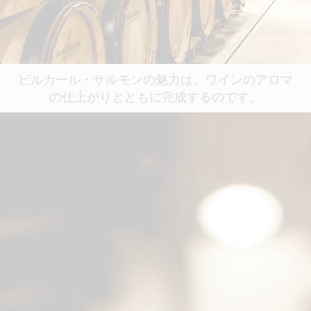
ビルカール・サルモンの魅力は、ワインのアロマ
の仕上がりとともに完成するのです。