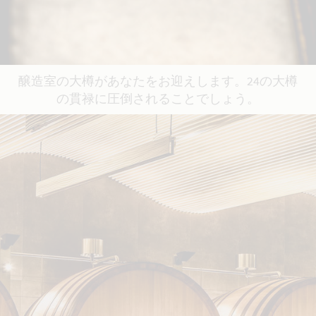
醸造室の大樽があなたをお迎えします。24の大樽
の貫禄に圧倒されることでしょう。