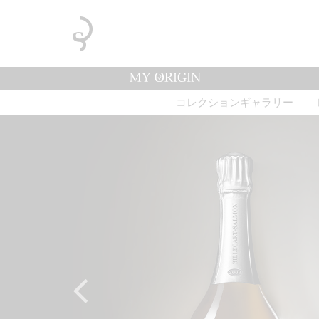
コレクションギャラリー