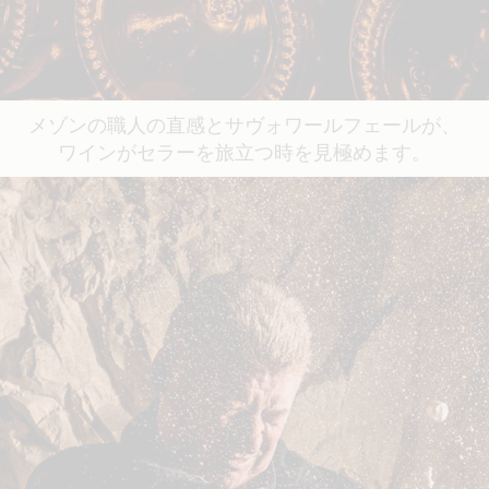
メゾンの職人の直感とサヴォワールフェールが、
ワインがセラーを旅立つ時を見極めます。