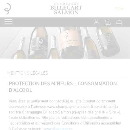
0
MENTIONS LÉGALES
PROTECTION DES MINEURS – CONSOMMATION
D’ALCOOL
Vous êtes actuellement connecté(e) au site internet notamment
accessible à l’adresse www.champagne-billecart.fr exploité par la
société Champagne Billecart-Salmon (ci-après désigné le « Site »).
Toute utilisation du Site par les utilisateurs est subordonnée à
l’acceptation et au respect des Conditions d’Utilisation accessibles
à l’adresse suivante
www.champagne-