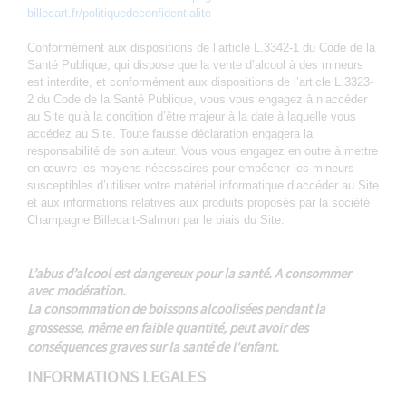
billecart.fr/politiquedeconfidentialite
Conformément aux dispositions de l’article L.3342-1 du Code de la
Santé Publique, qui dispose que la vente d’alcool à des mineurs
est interdite, et conformément aux dispositions de l’article L.3323-
2 du Code de la Santé Publique, vous vous engagez à n’accéder
au Site qu’à la condition d’être majeur à la date à laquelle vous
accédez au Site. Toute fausse déclaration engagera la
responsabilité de son auteur. Vous vous engagez en outre à mettre
en œuvre les moyens nécessaires pour empêcher les mineurs
susceptibles d’utiliser votre matériel informatique d’accéder au Site
et aux informations relatives aux produits proposés par la société
Champagne Billecart-Salmon par le biais du Site.
L’abus d’alcool est dangereux pour la santé. A consommer
avec modération.
La consommation de boissons alcoolisées pendant la
grossesse, même en faible quantité, peut avoir des
conséquences graves sur la santé de l'enfant.
INFORMATIONS LEGALES