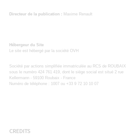
Directeur de la publication :
Maxime Renault
Hébergeur du Site
Le site est hébergé par la société OVH
Société par actions simplifiée immatriculée au RCS de ROUBAIX
sous le numéro 424 761 419, dont le siège social est situé 2 rue
Kellermann - 59100 Roubaix - France
Numéro de téléphone : 1007 ou +33 9 72 10 10 07
CREDITS