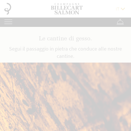
Le cantine di gesso.
Segui il passaggio in pietra che conduce alle nostre
cantine.