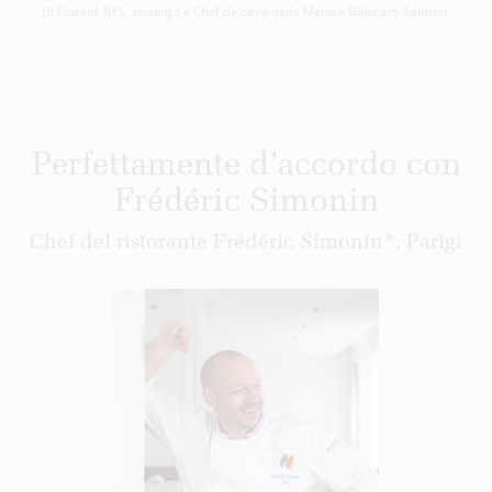
Di Florent NYS, enologo e Chef de cave della Maison Billecart-Salmon.
Perfettamente d’accordo con
Frédéric Simonin
Chef del ristorante Frédéric Simonin*, Parigi