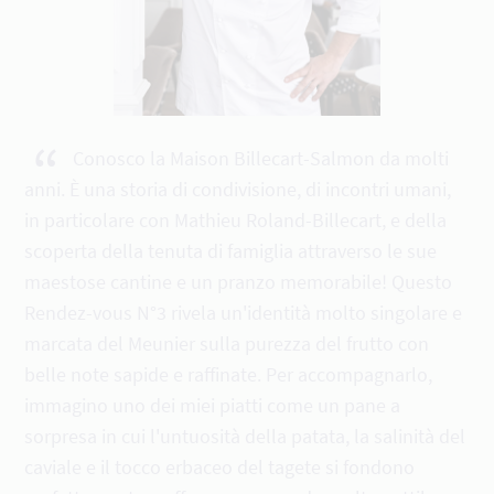
“
Conosco la Maison Billecart-Salmon da molti
anni. È una storia di condivisione, di incontri umani,
in particolare con Mathieu Roland-Billecart, e della
scoperta della tenuta di famiglia attraverso le sue
maestose cantine e un pranzo memorabile! Questo
Rendez-vous N°3 rivela un'identità molto singolare e
marcata del Meunier sulla purezza del frutto con
belle note sapide e raffinate. Per accompagnarlo,
immagino uno dei miei piatti come un pane a
sorpresa in cui l'untuosità della patata, la salinità del
caviale e il tocco erbaceo del tagete si fondono