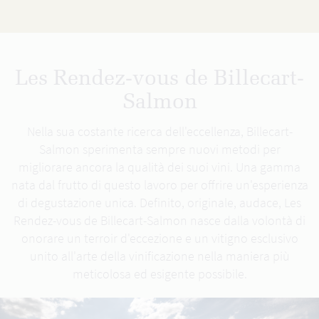
Les Rendez-vous de Billecart-
Salmon
Nella sua costante ricerca dell'eccellenza, Billecart-
Salmon sperimenta sempre nuovi metodi per
migliorare ancora la qualità dei suoi vini. Una gamma
nata dal frutto di questo lavoro per offrire un'esperienza
di degustazione unica. Definito, originale, audace, Les
Rendez-vous de Billecart-Salmon nasce dalla volontà di
onorare un terroir d'eccezione e un vitigno esclusivo
unito all'arte della vinificazione nella maniera più
meticolosa ed esigente possibile.