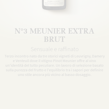
N°3 MEUNIER EXTRA
BRUT
Sensuale e raffinato
Terzo incontro nato da tre storici vigneti di Leuvrigny, Damery
e Venteuil dove il vitigno Pinot Meunier offre al vino
un'identità del tutto peculiare. Un lavoro di selezione basato
sulla purezza del frutto e l'equilibrio tra i sapori per definire
uno stile ancora più vicino al basso dosaggio.