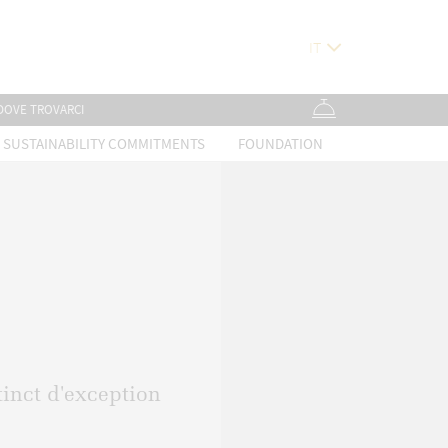
DOVE TROVARCI
SUSTAINABILITY COMMITMENTS
FOUNDATION
tinct d'exception