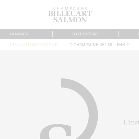
LA MAISON
GLI CHAMPAGNE
L’ISTINTO D’ECCEZIONE
LO CHAMPAGNE DEL MILLENNIO
L'ins