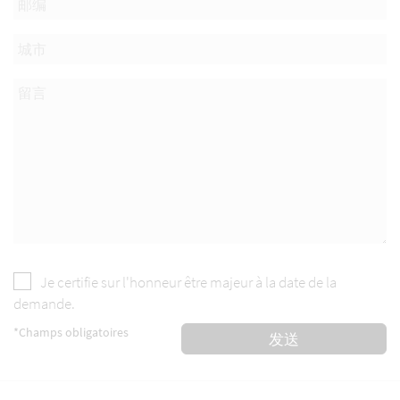
Je certifie sur l'honneur être majeur à la date de la
demande.
*Champs obligatoires
发送