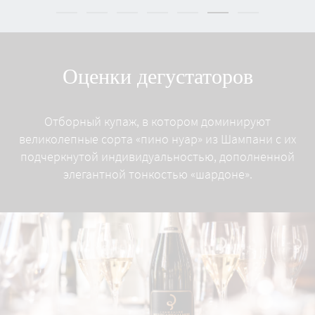
Оценки дегустаторов
Отборный купаж, в котором доминируют
великолепные сорта «пино нуар» из Шампани с их
подчеркнутой индивидуальностью, дополненной
элегантной тонкостью «шардоне».