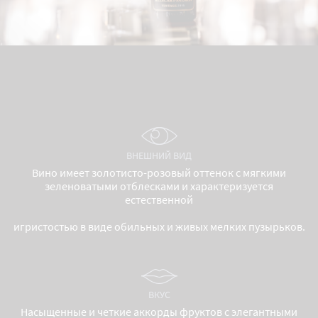
ВНЕШНИЙ ВИД
Вино имеет золотисто-розовый оттенок с мягкими
зеленоватыми отблесками и характеризуется
естественной
игристостью в виде обильных и живых мелких пузырьков.
ВКУС
Насыщенные и четкие аккорды фруктов с элегантными