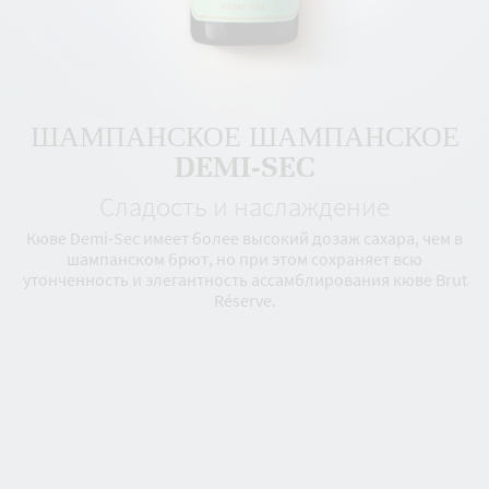
ШАМПАНСКОЕ ШАМПАНСКОЕ
DEMI-SEC
Сладость и наслаждение
Кюве Demi-Sec имеет более высокий дозаж сахара, чем в
шампанском брют, но при этом сохраняет всю
утонченность и элегантность ассамблирования кюве Brut
Réserve.