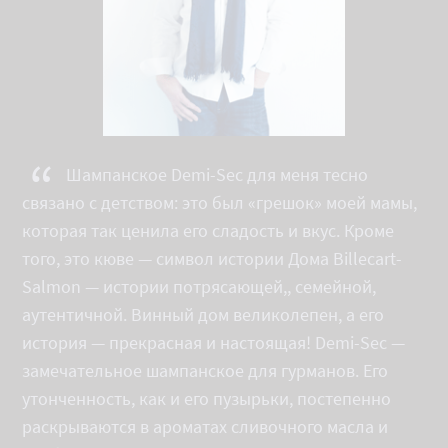
“
Шампанское Demi-Sec для меня тесно
связано с детством: это был «грешок» моей мамы,
которая так ценила его сладость и вкус. Кроме
того, это кюве — символ истории Дома Billecart-
Salmon — истории потрясающей,, семейной,
аутентичной. Винный дом великолепен, а его
история — прекрасная и настоящая! Demi-Sec —
замечательное шампанское для гурманов. Его
утонченность, как и его пузырьки, постепенно
раскрываются в ароматах сливочного масла и