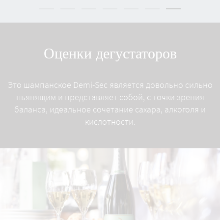
Оценки дегустаторов
Это шампанское Demi-Sec является довольно сильно
пьянящим и представляет собой, с точки зрения
баланса, идеальное сочетание сахара, алкоголя и
кислотности.