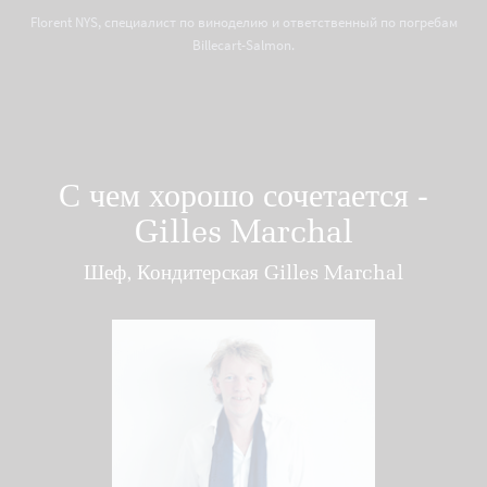
Florent NYS, специалист по виноделию и ответственный по погребам
Billecart-Salmon.
С чем хорошо сочетается -
Gilles Marchal
Шеф, Кондитерская Gilles Marchal