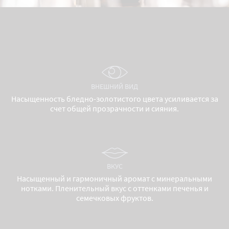
ВНЕШНИЙ ВИД
Насыщенность бледно-золотистого цвета усиливается за
счет общей прозрачности и сияния.
ВКУС
Насыщенный и гармоничный аромат с минеральными
нотками. Пленительный вкус с оттенками печенья и
семечковых фруктов.