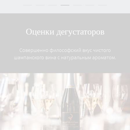
Оценки дегустаторов
Совершенно философский вкус чистого
шампанского вина с натуральным ароматом.