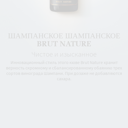
ШАМПАНСКОЕ ШАМПАНСКОЕ
BRUT NATURE
Чистое и изысканное
Инновационный стиль этого кюве Brut Nature хранит
верность скромному и сбалансированному обаянию трех
сортов винограда Шампани. При дозаже не добавляются
сахара.