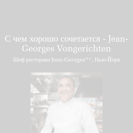
С чем хорошо сочетается - Jean-
Georges Vongerichten
Шеф ресторана Jean-Georges**, Нью-Йорк