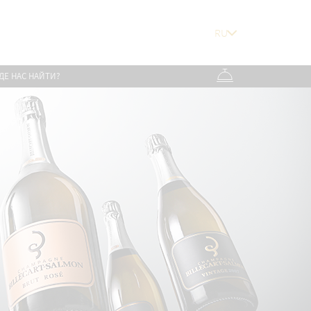
ДЕ НАС НАЙТИ?