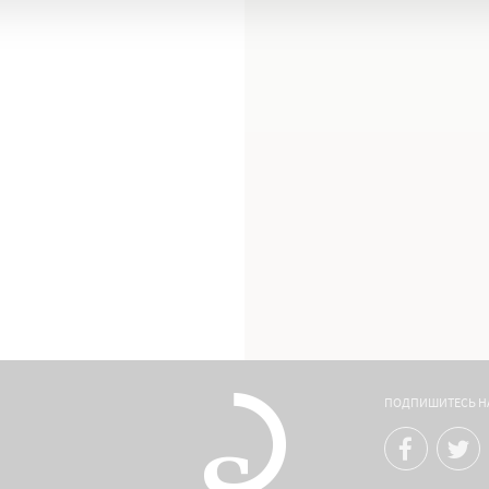
ПОДПИШИТЕСЬ Н