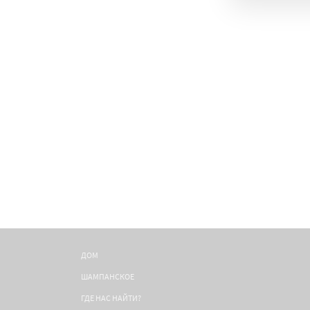
ДОМ
ШАМПАНСКОЕ
ГДЕ НАС НАЙТИ?