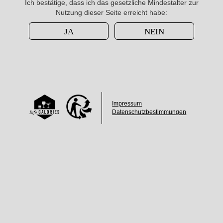
Ich bestätige, dass ich das gesetzliche Mindestalter zur
Nutzung dieser Seite erreicht habe:
JA
NEIN
Impressum
Datenschutzbestimmungen