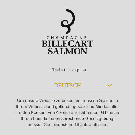
L'instinct d'exception
Um unsere Website zu besuchen, müssen Sie das in
Ihrem Wohnsitzland geltende gesetzliche Mindestalter
für den Konsum von Alkohol erreicht haben. Gibt es in
Ihrem Land keine entsprechende Gesetzgebung,
müssen Sie mindestens 18 Jahre alt sein.